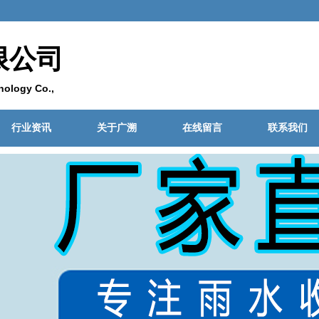
限公司
ology Co.,
行业资讯
关于广溯
在线留言
联系我们