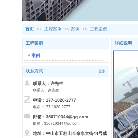
首页
>>
工程案例
>>
案例
>>
工程案例
工程案例
详细说明
案例
联系方式
更多
联系人：许先生
联系人：许先生
电话：177-1020-2777
电话：177-1020-2777
邮箱：350710344@qq.com
邮箱：350710344@qq.com
地址：中山市五桂山长命水大街44号威