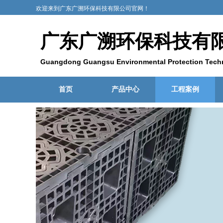
欢
迎来到广东广溯环保科技有限公司官网！
广东广溯环保科技有
Guangdong Guangsu Environmental Protection Techn
Ltd
首页
产品中心
工程案例